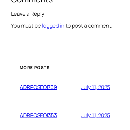
Leave a Reply
You must be
logged in
to post a comment.
MORE POSTS
July 11, 2025
ADRPOSEOI759
July 11, 2025
ADRPOSEOI353